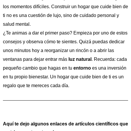
los momentos difíciles. Construir un hogar que cuide bien de
ti no es una cuestión de lujo, sino de cuidado personal y
salud mental.
¿Te animas a dar el primer paso? Empieza por uno de estos
consejos y observa cómo te sientes. Quizá puedas dedicar
unos minutos hoy a reorganizar un rincón o a abrir las
ventanas para dejar entrar más
luz natural
. Recuerda: cada
pequeño cambio que hagas en tu
entorno
es una inversión
en tu propio bienestar. Un hogar que cuide bien de ti es un
regalo que te mereces cada día.
Aquí te dejo algunos enlaces de artículos científicos que