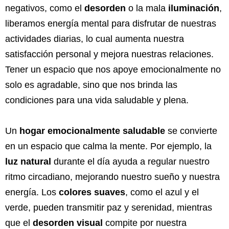
negativos, como el
desorden
o la mala
iluminación
,
liberamos energía mental para disfrutar de nuestras
actividades diarias, lo cual aumenta nuestra
satisfacción personal y mejora nuestras relaciones.
Tener un espacio que nos apoye emocionalmente no
solo es agradable, sino que nos brinda las
condiciones para una vida saludable y plena.
Un
hogar emocionalmente saludable
se convierte
en un espacio que calma la mente. Por ejemplo, la
luz natural
durante el día ayuda a regular nuestro
ritmo circadiano, mejorando nuestro sueño y nuestra
energía. Los
colores suaves
, como el azul y el
verde, pueden transmitir paz y serenidad, mientras
que el
desorden visual
compite por nuestra