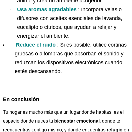
ánimo y crea un ambiente acogedor.
·
Usa aromas agradables
: Incorpora velas o
difusores con aceites esenciales de lavanda,
eucalipto o cítricos, que ayudan a relajar y
energizar el ambiente.
Reduce el ruido
: Si es posible, utilice cortinas
gruesas o alfombras que absorban el sonido y
reduzcan los dispositivos electrónicos cuando
estés descansando.
En conclusión
Tu hogar es mucho más que un lugar donde habitas; es el
espacio donde nutres tu
bienestar emocional
, donde te
reencuentras contigo mismo, y donde encuentras
refugio
en