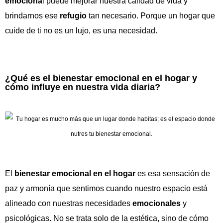
emociona
l puede mejorar nuestra calidad de vida y
brindarnos ese
refugio
tan necesario. Porque un hogar que
cuide de ti no es un lujo, es una necesidad.
¿Qué es el bienestar emocional en el hogar y
cómo influye en nuestra vida diaria?
El
bienestar emocional en el hogar
es esa sensación de
paz y armonía que sentimos cuando nuestro espacio está
alineado con nuestras necesidades
emocionales
y
psicológicas. No se trata solo de la estética, sino de cómo