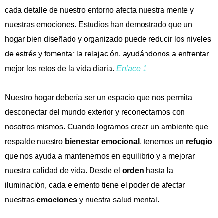
cada detalle de nuestro entorno afecta nuestra mente y
nuestras emociones. Estudios han demostrado que un
hogar bien diseñado y organizado puede reducir los niveles
de estrés y fomentar la relajación, ayudándonos a enfrentar
mejor los retos de la vida diaria.
Enlace 1
Nuestro hogar debería ser un espacio que nos permita
desconectar del mundo exterior y reconectarnos con
nosotros mismos. Cuando logramos crear un ambiente que
respalde nuestro
bienestar emocional
, tenemos un
refugio
que nos ayuda a mantenernos en equilibrio y a mejorar
nuestra calidad de vida. Desde el
orden
hasta la
iluminación, cada elemento tiene el poder de afectar
nuestras
emociones
y nuestra salud mental.