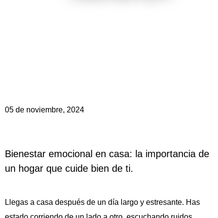
05 de noviembre, 2024
Bienestar emocional en casa: la importancia de
un hogar que cuide bien de ti.
Llegas a casa después de un día largo y estresante. Has
estado corriendo de un lado a otro, escuchando ruidos