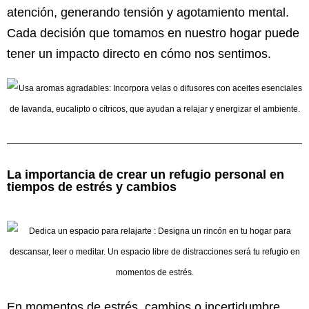
atención, generando tensión y agotamiento mental.
Cada decisión que tomamos en nuestro hogar puede
tener un impacto directo en cómo nos sentimos.
La importancia de crear un refugio personal en
tiempos de estrés y cambios
En momentos de estrés, cambios o incertidumbre,