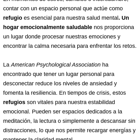
contar con un espacio personal que actúe como
refugio
es esencial para nuestra salud mental
. Un
hogar emocionalmente saludable
nos proporciona
un lugar donde procesar nuestras emociones y
encontrar la calma necesaria para enfrentar los retos.
La
American Psychological Association
ha
encontrado que tener un lugar personal para
desconectar reduce los niveles de ansiedad y
fomenta la resiliencia. En tiempos de crisis, estos
refugios
son vitales para nuestra estabilidad
emocional. Pueden ser espacios dedicados a la
meditación, la lectura o simplemente a descansar sin
distracciones, lo que nos permite recargar energías y
mantener la claridad mental.