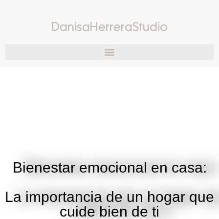
DanisaHerreraStudio
Bienestar emocional en casa:
La importancia de un hogar que
cuide bien de ti