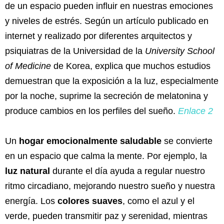
de un espacio pueden influir en nuestras emociones
y niveles de estrés. Según un artículo publicado en
internet y realizado por diferentes arquitectos y
psiquiatras de la Universidad de la
University School
of Medicine
de Korea, explica que muchos estudios
demuestran que la exposición a la luz, especialmente
por la noche, suprime la secreción de melatonina y
produce cambios en los perfiles del sueño.
Enlace 2
Un
hogar emocionalmente saludable
se convierte
en un espacio que calma la mente. Por ejemplo, la
luz natural
durante el día ayuda a regular nuestro
ritmo circadiano, mejorando nuestro sueño y nuestra
energía. Los
colores suaves
, como el azul y el
verde, pueden transmitir paz y serenidad, mientras