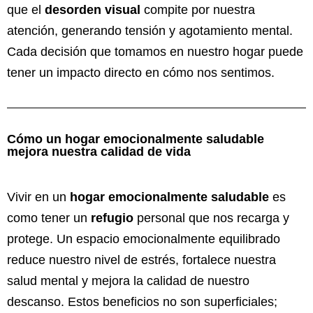
que el
desorden visual
compite por nuestra
atención, generando tensión y agotamiento mental.
Cada decisión que tomamos en nuestro hogar puede
tener un impacto directo en cómo nos sentimos.
Cómo un hogar emocionalmente saludable
mejora nuestra calidad de vida
Vivir en un
hogar emocionalmente saludable
es
como tener un
refugio
personal que nos recarga y
protege. Un espacio emocionalmente equilibrado
reduce nuestro nivel de estrés, fortalece nuestra
salud mental y mejora la calidad de nuestro
descanso. Estos beneficios no son superficiales;