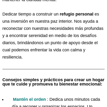
Dedicar tiempo a construir un
refugio personal
es
una inversión en nuestra paz interior. Nos ayuda a
reconectar con nuestras necesidades más profundas
y a encontrar serenidad en medio de los desafíos
diarios, brindándonos un punto de apoyo desde el
cual podemos enfrentar la vida con calma y
resiliencia.
Consejos simples y prácticos para crear un hogar
que te cuide y promueva tu bienestar emocional:
Mantén el orden
: Dedica unos minutos cada
día a recoger y organizar los espacios. Un