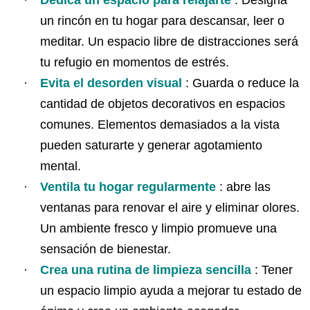
·
Dedica un espacio para relajarte
: Designa
un rincón en tu hogar para descansar, leer o
meditar. Un espacio libre de distracciones será
tu refugio en momentos de estrés.
·
Evita el desorden visual
: Guarda o reduce la
cantidad de objetos decorativos en espacios
comunes. Elementos demasiados a la vista
pueden saturarte y generar agotamiento
mental.
·
Ventila tu hogar regularmente
: abre las
ventanas para renovar el aire y eliminar olores.
Un ambiente fresco y limpio promueve una
sensación de bienestar.
·
Crea una rutina de limpieza sencilla
: Tener
un espacio limpio ayuda a mejorar tu estado de