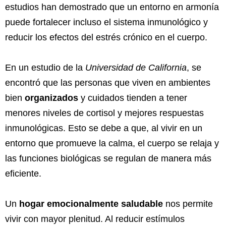
estudios han demostrado que un entorno en armonía
puede fortalecer incluso el sistema inmunológico y
reducir los efectos del estrés crónico en el cuerpo.
En un estudio de la
Universidad de California
, se
encontró que las personas que viven en ambientes
bien
organizados
y cuidados tienden a tener
menores niveles de cortisol y mejores respuestas
inmunológicas. Esto se debe a que, al vivir en un
entorno que promueve la calma, el cuerpo se relaja y
las funciones biológicas se regulan de manera más
eficiente.
Un
hogar emocionalmente saludable
nos permite
vivir con mayor plenitud. Al reducir estímulos