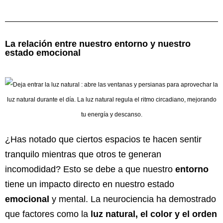
La relación entre nuestro entorno y nuestro
estado emocional
¿Has notado que ciertos espacios te hacen sentir
tranquilo mientras que otros te generan
incomodidad? Esto se debe a que nuestro
entorno
tiene un impacto directo en nuestro estado
emocional
y mental. La neurociencia ha demostrado
que factores como la
luz natural, el color y el orden