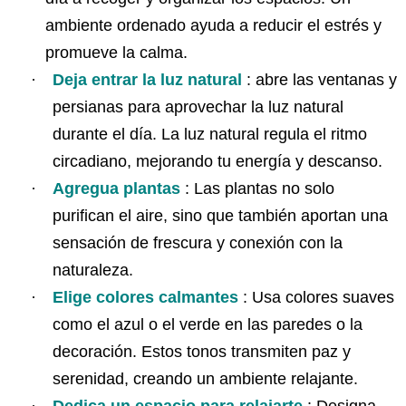
ambiente ordenado ayuda a reducir el estrés y
promueve la calma.
·
Deja entrar la luz natural
: abre las ventanas y
persianas para aprovechar la luz natural
durante el día. La luz natural regula el ritmo
circadiano, mejorando tu energía y descanso.
·
Agregua plantas
: Las plantas no solo
purifican el aire, sino que también aportan una
sensación de frescura y conexión con la
naturaleza.
·
Elige colores calmantes
: Usa colores suaves
como el azul o el verde en las paredes o la
decoración. Estos tonos transmiten paz y
serenidad, creando un ambiente relajante.