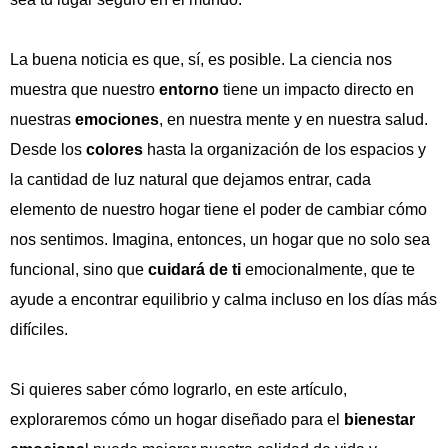
La buena noticia es que, sí, es posible. La ciencia nos
muestra que nuestro
entorno
tiene un impacto directo en
nuestras
emociones
, en nuestra mente y en nuestra salud.
Desde los
colores
hasta la organización de los espacios y
la cantidad de luz natural que dejamos entrar, cada
elemento de nuestro hogar tiene el poder de cambiar cómo
nos sentimos. Imagina, entonces, un hogar que no solo sea
funcional, sino que
cuidará de ti
emocionalmente, que te
ayude a encontrar equilibrio y calma incluso en los días más
difíciles.
Si quieres saber cómo lograrlo, en este artículo,
exploraremos cómo un hogar diseñado para el
bienestar