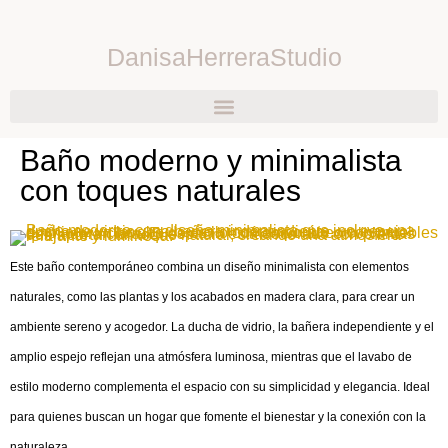
DanisaHerreraStudio
Baño moderno y minimalista
con toques naturales
Este baño contemporáneo combina un diseño minimalista con elementos
naturales, como las plantas y los acabados en madera clara, para crear un
ambiente sereno y acogedor. La ducha de vidrio, la bañera independiente y el
amplio espejo reflejan una atmósfera luminosa, mientras que el lavabo de
estilo moderno complementa el espacio con su simplicidad y elegancia. Ideal
para quienes buscan un hogar que fomente el bienestar y la conexión con la
naturaleza.