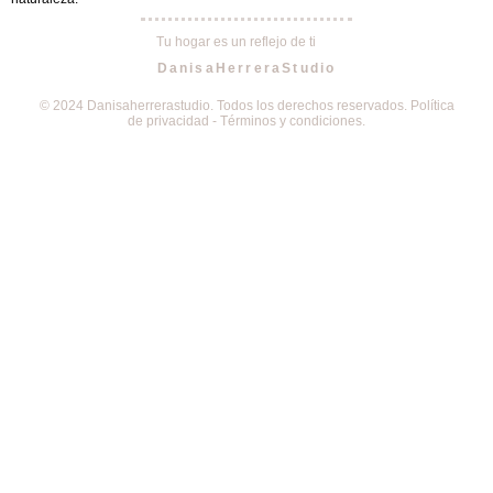
Tu hogar es un reflejo de ti
DanisaHerreraStudio
© 2024 Danisaherrerastudio. Todos los derechos reservados. Política
de privacidad - Términos y condiciones.