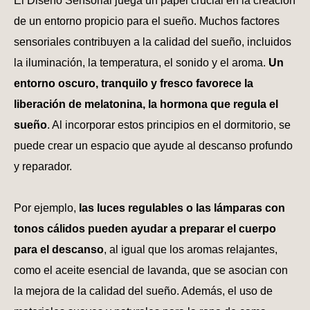
El Diseño Sensorial juega un papel crucial en la creación
de un entorno propicio para el sueño. Muchos factores
sensoriales contribuyen a la calidad del sueño, incluidos
la iluminación, la temperatura, el sonido y el aroma.
Un
entorno oscuro, tranquilo y fresco favorece la
liberación de melatonina, la hormona que regula el
sueño
. Al incorporar estos principios en el dormitorio, se
puede crear un espacio que ayude al descanso profundo
y reparador.
Por ejemplo,
las luces regulables o las lámparas con
tonos cálidos pueden ayudar a preparar el cuerpo
para el descanso
, al igual que los aromas relajantes,
como el aceite esencial de lavanda, que se asocian con
la mejora de la calidad del sueño. Además, el uso de