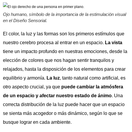
Ojo humano, símbolo de la importancia de la estimulación visual
en el Diseño Sensorial.
El color, la luz y las formas son los primeros estímulos que
nuestro cerebro procesa al entrar en un espacio.
La vista
tiene un impacto profundo en nuestras emociones, desde la
elección de colores que nos hagan sentir tranquilos y
relajados, hasta la disposición de los elementos para crear
equilibrio y armonía.
La luz
, tanto natural como artificial, es
otro aspecto crucial, ya que
puede cambiar la atmósfera
de un espacio y afectar nuestro estado de ánimo
. Una
correcta distribución de la luz puede hacer que un espacio
se sienta más acogedor o más dinámico, según lo que se
busque lograr en cada ambiente.