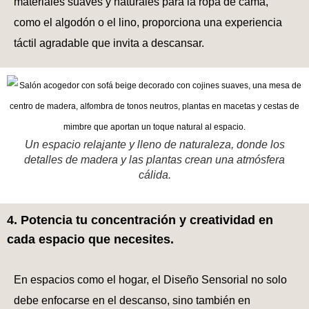
materiales suaves y naturales para la ropa de cama,
como el algodón o el lino, proporciona una experiencia
táctil agradable que invita a descansar.
Un espacio relajante y lleno de naturaleza, donde los
detalles de madera y las plantas crean una atmósfera
cálida.
4. Potencia tu concentración y creatividad en
cada espacio que necesites.
En espacios como el hogar, el Diseño Sensorial no solo
debe enfocarse en el descanso, sino también en