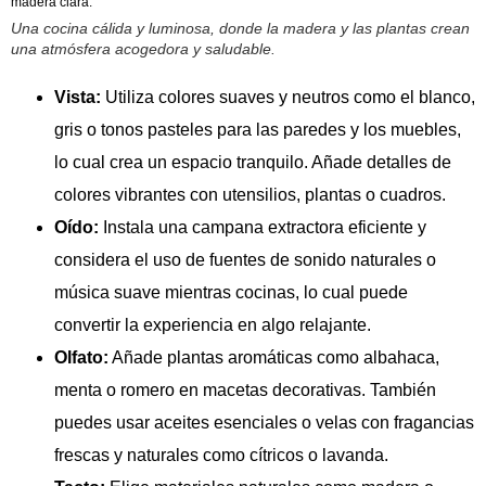
Una cocina cálida y luminosa, donde la madera y las plantas crean
una atmósfera acogedora y saludable.
Vista:
Utiliza colores suaves y neutros como el blanco,
gris o tonos pasteles para las paredes y los muebles,
lo cual crea un espacio tranquilo. Añade detalles de
colores vibrantes con utensilios, plantas o cuadros.
Oído:
Instala una campana extractora eficiente y
considera el uso de fuentes de sonido naturales o
música suave mientras cocinas, lo cual puede
convertir la experiencia en algo relajante.
Olfato:
Añade plantas aromáticas como albahaca,
menta o romero en macetas decorativas. También
puedes usar aceites esenciales o velas con fragancias
frescas y naturales como cítricos o lavanda.