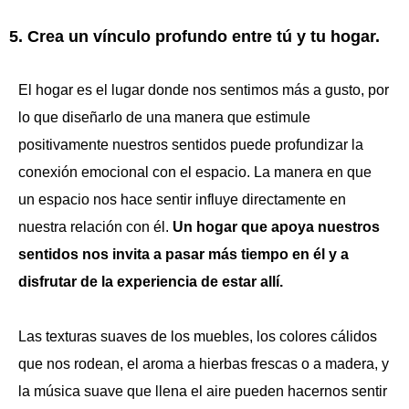
5. Crea un vínculo profundo entre tú y tu hogar.
El hogar es el lugar donde nos sentimos más a gusto, por
lo que diseñarlo de una manera que estimule
positivamente nuestros sentidos puede profundizar la
conexión emocional con el espacio. La manera en que
un espacio nos hace sentir influye directamente en
nuestra relación con él.
Un hogar que apoya nuestros
sentidos nos invita a pasar más tiempo en él y a
disfrutar de la experiencia de estar allí.
Las texturas suaves de los muebles, los colores cálidos
que nos rodean, el aroma a hierbas frescas o a madera, y
la música suave que llena el aire pueden hacernos sentir