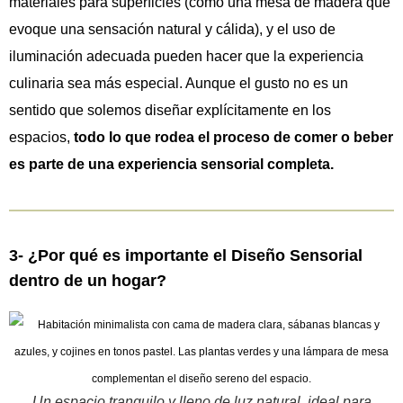
materiales para superficies (como una mesa de madera que
evoque una sensación natural y cálida), y el uso de
iluminación adecuada pueden hacer que la experiencia
culinaria sea más especial. Aunque el gusto no es un
sentido que solemos diseñar explícitamente en los
espacios,
todo lo que rodea el proceso de comer o beber
es parte de una experiencia sensorial completa.
3- ¿Por qué es importante el Diseño Sensorial
dentro de un hogar?
Un espacio tranquilo y lleno de luz natural, ideal para