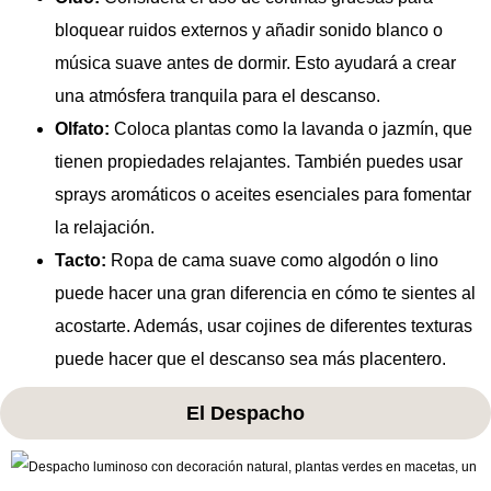
bloquear ruidos externos y añadir sonido blanco o
música suave antes de dormir. Esto ayudará a crear
una atmósfera tranquila para el descanso.
Olfato:
Coloca plantas como la lavanda o jazmín, que
tienen propiedades relajantes. También puedes usar
sprays aromáticos o aceites esenciales para fomentar
la relajación.
Tacto:
Ropa de cama suave como algodón o lino
puede hacer una gran diferencia en cómo te sientes al
acostarte. Además, usar cojines de diferentes texturas
puede hacer que el descanso sea más placentero.
El Despacho