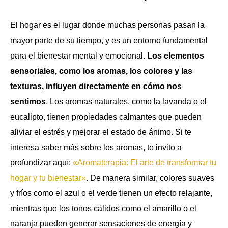
El hogar es el lugar donde muchas personas pasan la
mayor parte de su tiempo, y es un entorno fundamental
para el bienestar mental y emocional.
Los elementos
sensoriales, como los aromas, los colores y las
texturas, influyen directamente en cómo nos
sentimos
. Los aromas naturales, como la lavanda o el
eucalipto, tienen propiedades calmantes que pueden
aliviar el estrés y mejorar el estado de ánimo. Si te
interesa saber más sobre los aromas, te invito a
profundizar aquí:
«Aromaterapia: El arte de transformar tu
hogar y tu bienestar»
. De manera similar, colores suaves
y fríos como el azul o el verde tienen un efecto relajante,
mientras que los tonos cálidos como el amarillo o el
naranja pueden generar sensaciones de energía y