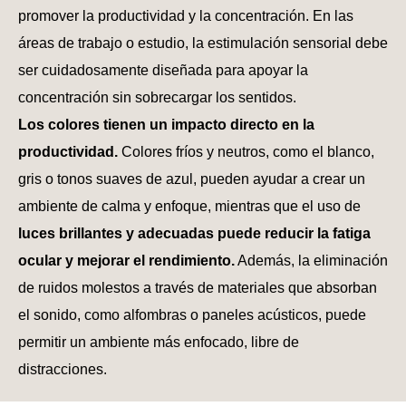
promover la productividad y la concentración. En las
áreas de trabajo o estudio, la estimulación sensorial debe
ser cuidadosamente diseñada para apoyar la
concentración sin sobrecargar los sentidos.
Los colores tienen un impacto directo en la
productividad.
Colores fríos y neutros, como el blanco,
gris o tonos suaves de azul, pueden ayudar a crear un
ambiente de calma y enfoque, mientras que el uso de
luces brillantes y adecuadas puede reducir la fatiga
ocular y mejorar el rendimiento.
Además, la eliminación
de ruidos molestos a través de materiales que absorban
el sonido, como alfombras o paneles acústicos, puede
permitir un ambiente más enfocado, libre de
distracciones.