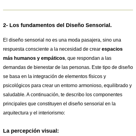
2- Los fundamentos del Diseño Sensorial.
El diseño sensorial no es una moda pasajera, sino una
respuesta consciente a la necesidad de crear
espacios
más humanos y empáticos
, que respondan a las
demandas de bienestar de las personas. Este tipo de diseño
se basa en la integración de elementos físicos y
psicológicos para crear un entorno armonioso, equilibrado y
saludable. A continuación, te describo los componentes
principales que constituyen el diseño sensorial en la
arquitectura y el interiorismo:
La percepción visual: