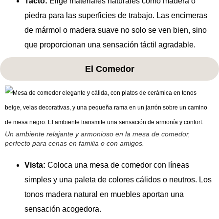
Tacto:
Elige materiales naturales como madera o
piedra para las superficies de trabajo. Las encimeras
de mármol o madera suave no solo se ven bien, sino
que proporcionan una sensación táctil agradable.
El Comedor
Un ambiente relajante y armonioso en la mesa de comedor,
perfecto para cenas en familia o con amigos.
Vista:
Coloca una mesa de comedor con líneas
simples y una paleta de colores cálidos o neutros. Los
tonos madera natural en muebles aportan una
sensación acogedora.