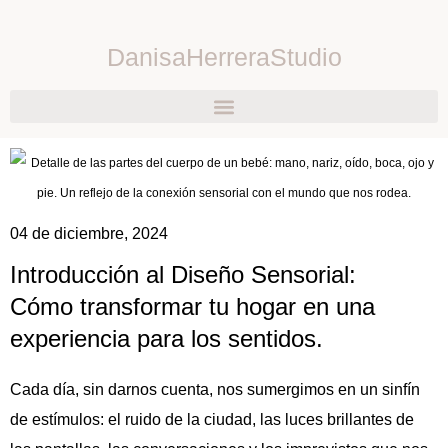
DanisaHerreraStudio
04 de diciembre, 2024
Introducción al Diseño Sensorial:
Cómo transformar tu hogar en una
experiencia para los sentidos.
Cada día, sin darnos cuenta, nos sumergimos en un sinfín
de estímulos: el ruido de la ciudad, las luces brillantes de