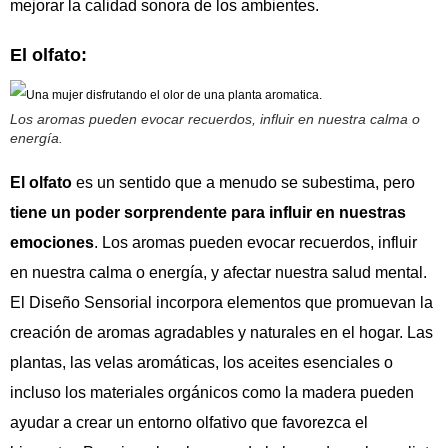
mejorar la calidad sonora de los ambientes.
El olfato:
Los aromas pueden evocar recuerdos, influir en nuestra calma o
energía.
El olfato
es un sentido que a menudo se subestima, pero
tiene un poder sorprendente para influir en nuestras
emociones
. Los aromas pueden evocar recuerdos, influir
en nuestra calma o energía, y afectar nuestra salud mental.
El Diseño Sensorial incorpora elementos que promuevan la
creación de aromas agradables y naturales en el hogar. Las
plantas, las velas aromáticas, los aceites esenciales o
incluso los materiales orgánicos como la madera pueden
ayudar a crear un entorno olfativo que favorezca el