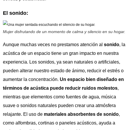
El sonido:
Mujer disfrutando de un momento de calma y silencio en su hogar.
Aunque muchas veces no prestamos atención al
sonido
, la
acústica de un espacio tiene un gran impacto en nuestra
experiencia. Los sonidos, ya sean naturales o artificiales,
pueden alterar nuestro estado de ánimo, reducir el estrés o
aumentar la concentración.
Un espacio bien diseñado en
términos de acústica puede reducir ruidos molestos
,
mientras que elementos como fuentes de agua, música
suave o sonidos naturales pueden crear una atmósfera
relajante. El uso de
materiales absorbentes de sonido
,
como alfombras, cortinas o paneles acústicos, ayuda a