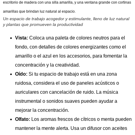
Un espacio de trabajo acogedor y estimulante, lleno de luz natural
y plantas que promueven la productividad
Vista:
Coloca una paleta de colores neutros para el
fondo, con detalles de colores energizantes como el
amarillo o el azul en los accesorios, para fomentar la
concentración y la creatividad.
Oído:
Si tu espacio de trabajo está en una zona
ruidosa, considera el uso de paneles acústicos o
auriculares con cancelación de ruido. La música
instrumental o sonidos suaves pueden ayudar a
mejorar la concentración.
Olfato:
Los aromas frescos de cítricos o menta pueden
mantener la mente alerta. Usa un difusor con aceites