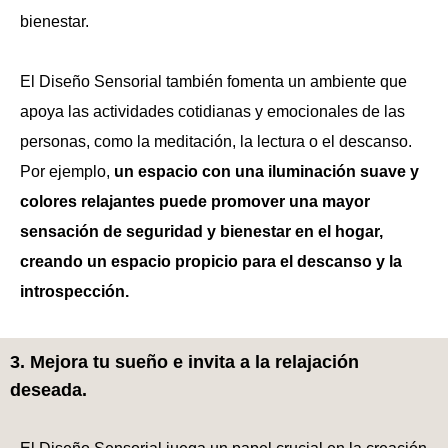
bienestar.
El Diseño Sensorial también fomenta un ambiente que
apoya las actividades cotidianas y emocionales de las
personas, como la meditación, la lectura o el descanso.
Por ejemplo,
un espacio con una iluminación suave y
colores relajantes puede promover una mayor
sensación de seguridad y bienestar en el hogar,
creando un espacio propicio para el descanso y la
introspección.
3. Mejora tu sueño e invita a la relajación
deseada.