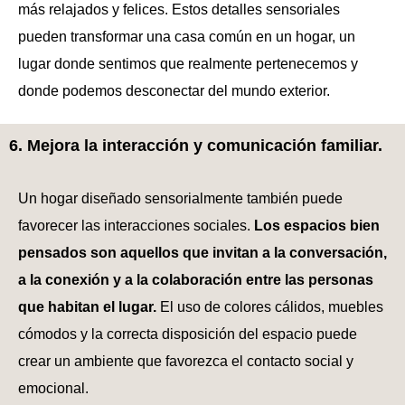
más relajados y felices. Estos detalles sensoriales
pueden transformar una casa común en un hogar, un
lugar donde sentimos que realmente pertenecemos y
donde podemos desconectar del mundo exterior.
6. Mejora la interacción y comunicación familiar.
Un hogar diseñado sensorialmente también puede
favorecer las interacciones sociales.
Los espacios bien
pensados son aquellos que invitan a la conversación,
a la conexión y a la colaboración entre las personas
que habitan el lugar.
El uso de colores cálidos, muebles
cómodos y la correcta disposición del espacio puede
crear un ambiente que favorezca el contacto social y
emocional.