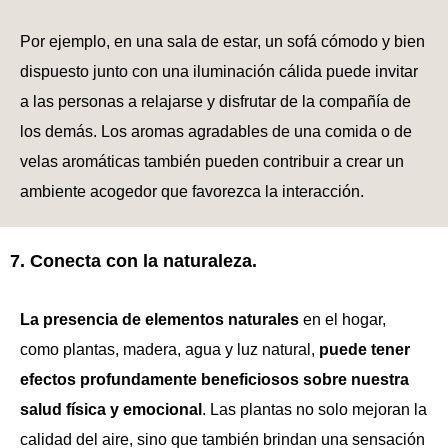
Por ejemplo, en una sala de estar, un sofá cómodo y bien
dispuesto junto con una iluminación cálida puede invitar
a las personas a relajarse y disfrutar de la compañía de
los demás. Los aromas agradables de una comida o de
velas aromáticas también pueden contribuir a crear un
ambiente acogedor que favorezca la interacción.
7. Conecta con la naturaleza.
La presencia de elementos naturales
en el hogar,
como plantas, madera, agua y luz natural,
puede tener
efectos profundamente beneficiosos sobre nuestra
salud física y emocional
. Las plantas no solo mejoran la
calidad del aire, sino que también brindan una sensación