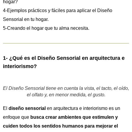
hogar?
4-Ejemplos prácticos y fáciles para aplicar el Diseño
Sensorial en tu hogar.
5-Creando el hogar que tu alma necesita.
1- ¿Qué es el Diseño Sensorial en arquitectura e
interiorismo?
El Diseño Sensorial tiene en cuenta la vista, el tacto, el oído,
el olfato y, en menor medida, el gusto.
El
diseño sensorial
en arquitectura e interiorismo es un
enfoque que
busca crear ambientes que estimulen y
cuiden todos los sentidos
humanos para mejorar el