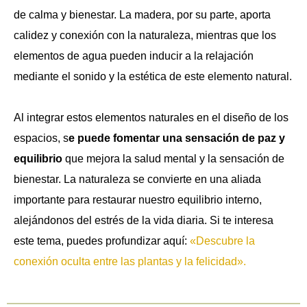
de calma y bienestar. La madera, por su parte, aporta
calidez y conexión con la naturaleza, mientras que los
elementos de agua pueden inducir a la relajación
mediante el sonido y la estética de este elemento natural.
Al integrar estos elementos naturales en el diseño de los
espacios, s
e puede fomentar una sensación de paz y
equilibrio
que mejora la salud mental y la sensación de
bienestar. La naturaleza se convierte en una aliada
importante para restaurar nuestro equilibrio interno,
alejándonos del estrés de la vida diaria. Si te interesa
este tema, puedes profundizar aquí:
«Descubre la
conexión oculta entre las plantas y la felicidad».