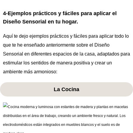
4-Ejemplos prácticos y fáciles para aplicar el
Diseño Sensorial en tu hogar.
Aquí te dejo ejemplos prácticos y fáciles para aplicar todo lo
que te he enseñado anteriormente sobre el Diseño
Sensorial en diferentes espacios de la casa, adaptados para
estimular los sentidos de manera positiva y crear un
ambiente más armonioso:
La Cocina