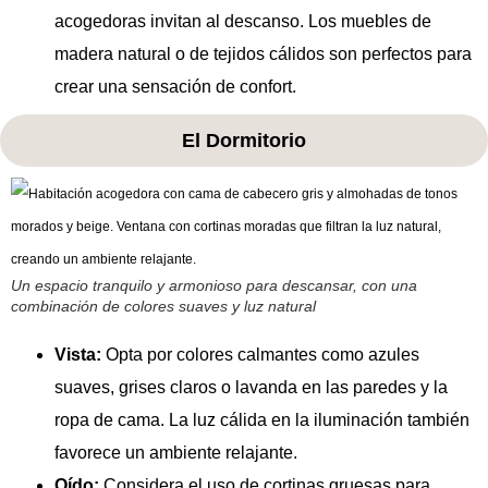
acogedoras invitan al descanso. Los muebles de
madera natural o de tejidos cálidos son perfectos para
crear una sensación de confort.
El Dormitorio
Un espacio tranquilo y armonioso para descansar, con una
combinación de colores suaves y luz natural
Vista:
Opta por colores calmantes como azules
suaves, grises claros o lavanda en las paredes y la
ropa de cama. La luz cálida en la iluminación también
favorece un ambiente relajante.
Oído:
Considera el uso de cortinas gruesas para