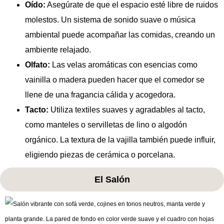
Oído:
Asegúrate de que el espacio esté libre de ruidos
molestos. Un sistema de sonido suave o música
ambiental puede acompañar las comidas, creando un
ambiente relajado.
Olfato:
Las velas aromáticas con esencias como
vainilla o madera pueden hacer que el comedor se
llene de una fragancia cálida y acogedora.
Tacto:
Utiliza textiles suaves y agradables al tacto,
como manteles o servilletas de lino o algodón
orgánico. La textura de la vajilla también puede influir,
eligiendo piezas de cerámica o porcelana.
El Salón