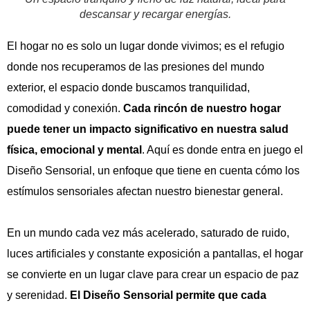
descansar y recargar energías.
El hogar no es solo un lugar donde vivimos; es el refugio
donde nos recuperamos de las presiones del mundo
exterior, el espacio donde buscamos tranquilidad,
comodidad y conexión.
Cada rincón de nuestro hogar
puede tener un impacto significativo en nuestra salud
física, emocional y mental
. Aquí es donde entra en juego el
Diseño Sensorial, un enfoque que tiene en cuenta cómo los
estímulos sensoriales afectan nuestro bienestar general.
En un mundo cada vez más acelerado, saturado de ruido,
luces artificiales y constante exposición a pantallas, el hogar
se convierte en un lugar clave para crear un espacio de paz
y serenidad.
El Diseño Sensorial permite que cada