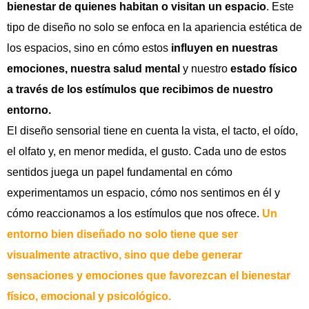
bienestar de quienes habitan o visitan un espacio
. Este
tipo de diseño no solo se enfoca en la apariencia estética de
los espacios, sino en cómo estos
influyen en nuestras
emociones, nuestra salud mental
y nuestro
estado físico
a través de los estímulos que recibimos de nuestro
entorno.
El diseño sensorial tiene en cuenta la vista, el tacto, el oído,
el olfato y, en menor medida, el gusto. Cada uno de estos
sentidos juega un papel fundamental en cómo
experimentamos un espacio, cómo nos sentimos en él y
cómo reaccionamos a los estímulos que nos ofrece.
Un
entorno bien diseñado no solo tiene que ser
visualmente atractivo, sino que debe generar
sensaciones y emociones que favorezcan el bienestar
físico, emocional y psicológico.