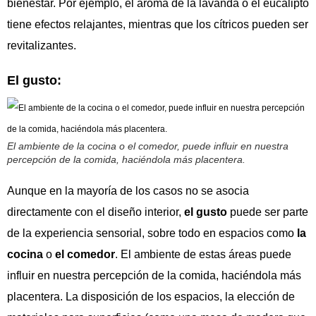
bienestar. Por ejemplo, el aroma de la lavanda o el eucalipto
tiene efectos relajantes, mientras que los cítricos pueden ser
revitalizantes.
El gusto:
El ambiente de la cocina o el comedor, puede influir en nuestra
percepción de la comida, haciéndola más placentera.
Aunque en la mayoría de los casos no se asocia
directamente con el diseño interior,
el gusto
puede ser parte
de la experiencia sensorial, sobre todo en espacios como
la
cocina
o
el comedor
. El ambiente de estas áreas puede
influir en nuestra percepción de la comida, haciéndola más
placentera. La disposición de los espacios, la elección de