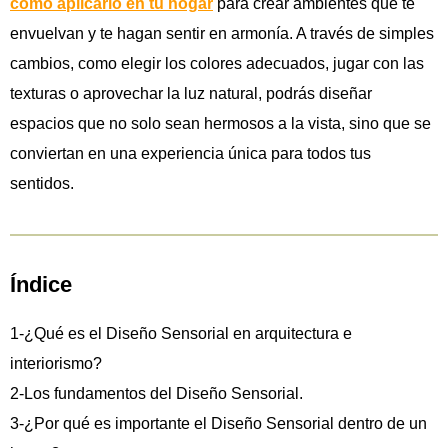
cómo aplicarlo en tu hogar
para crear ambientes que te
envuelvan y te hagan sentir en armonía. A través de simples
cambios, como elegir los colores adecuados, jugar con las
texturas o aprovechar la luz natural, podrás diseñar
espacios que no solo sean hermosos a la vista, sino que se
conviertan en una experiencia única para todos tus
sentidos.
Índice
1-¿Qué es el Diseño Sensorial en arquitectura e
interiorismo?
2-Los fundamentos del Diseño Sensorial.
3-¿Por qué es importante el Diseño Sensorial dentro de un