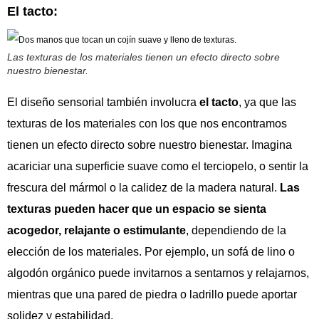
El tacto:
Las texturas de los materiales tienen un efecto directo sobre
nuestro bienestar.
El diseño sensorial también involucra
el tacto
, ya que las
texturas de los materiales con los que nos encontramos
tienen un efecto directo sobre nuestro bienestar. Imagina
acariciar una superficie suave como el terciopelo, o sentir la
frescura del mármol o la calidez de la madera natural.
Las
texturas pueden hacer que un espacio se sienta
acogedor, relajante o estimulante
, dependiendo de la
elección de los materiales. Por ejemplo, un sofá de lino o
algodón orgánico puede invitarnos a sentarnos y relajarnos,
mientras que una pared de piedra o ladrillo puede aportar
solidez y estabilidad.