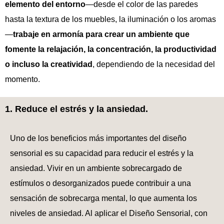
elemento del entorno
—desde el color de las paredes
hasta la textura de los muebles, la iluminación o los aromas
—
trabaje en armonía para crear un ambiente que
fomente la relajación, la concentración, la productividad
o incluso la creatividad
, dependiendo de la necesidad del
momento.
1. Reduce el estrés y la ansiedad.
Uno de los beneficios más importantes del diseño
sensorial es su capacidad para reducir el estrés y la
ansiedad. Vivir en un ambiente sobrecargado de
estímulos o desorganizados puede contribuir a una
sensación de sobrecarga mental, lo que aumenta los
niveles de ansiedad. Al aplicar el Diseño Sensorial, con