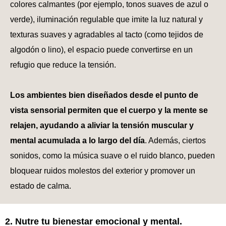
colores calmantes (por ejemplo, tonos suaves de azul o
verde), iluminación regulable que imite la luz natural y
texturas suaves y agradables al tacto (como tejidos de
algodón o lino), el espacio puede convertirse en un
refugio que reduce la tensión.
Los ambientes bien diseñados desde el punto de
vista sensorial permiten que el cuerpo y la mente se
relajen, ayudando a aliviar la tensión muscular y
mental acumulada a lo largo del día
. Además, ciertos
sonidos, como la música suave o el ruido blanco, pueden
bloquear ruidos molestos del exterior y promover un
estado de calma.
2. Nutre tu bienestar emocional y mental.