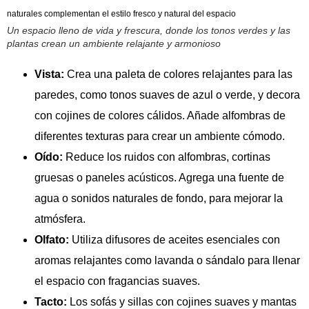
Un espacio lleno de vida y frescura, donde los tonos verdes y las
plantas crean un ambiente relajante y armonioso
Vista:
Crea una paleta de colores relajantes para las
paredes, como tonos suaves de azul o verde, y decora
con cojines de colores cálidos. Añade alfombras de
diferentes texturas para crear un ambiente cómodo.
Oído:
Reduce los ruidos con alfombras, cortinas
gruesas o paneles acústicos. Agrega una fuente de
agua o sonidos naturales de fondo, para mejorar la
atmósfera.
Olfato:
Utiliza difusores de aceites esenciales con
aromas relajantes como lavanda o sándalo para llenar
el espacio con fragancias suaves.
Tacto:
Los sofás y sillas con cojines suaves y mantas