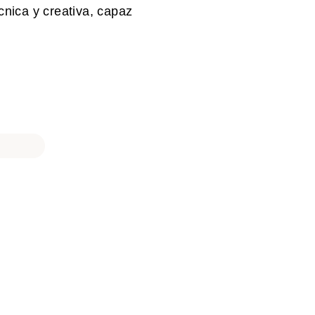
cnica y creativa, capaz